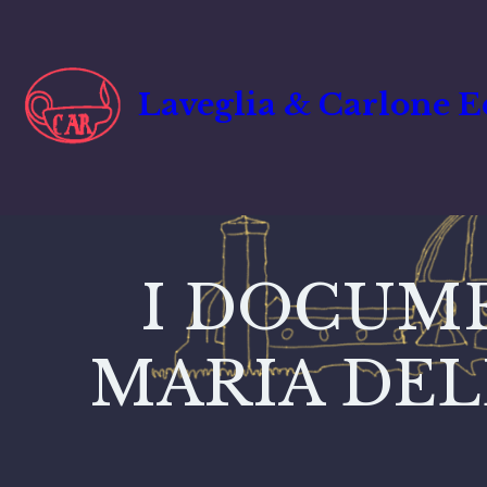
Laveglia & Carlone E
I DOCUME
MARIA DEL