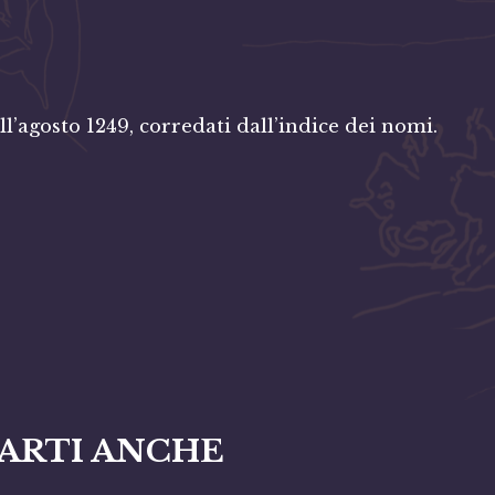
l’agosto 1249, corredati dall’indice dei nomi.
ARTI ANCHE