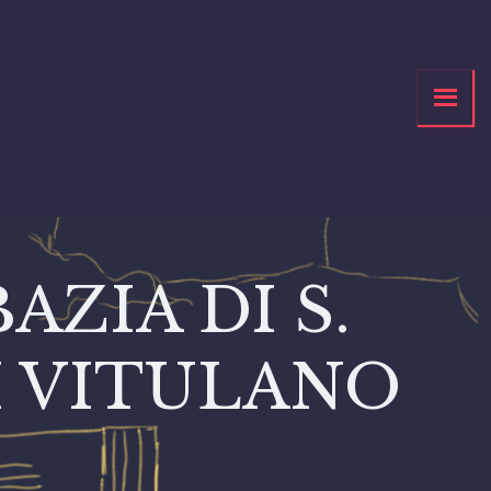
ZIA DI S.
I VITULANO