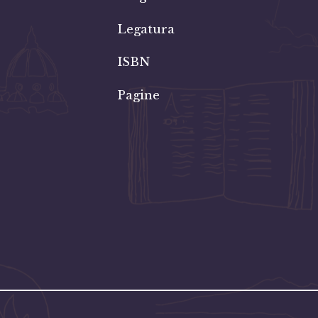
Legatura
ISBN
Pagine