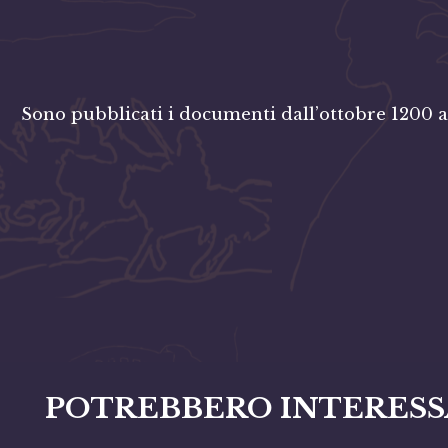
Sono pubblicati i documenti dall’ottobre 1200 al
POTREBBERO INTERESS