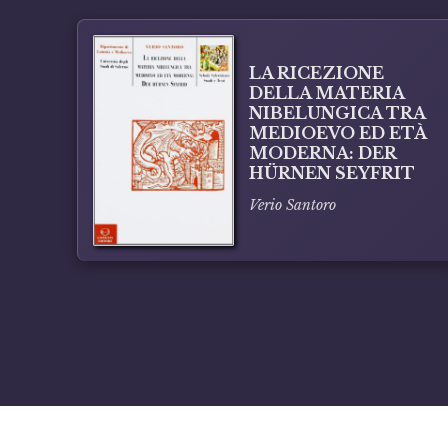
LA RICEZIONE
DELLA MATERIA
NIBELUNGICA TRA
MEDIOEVO ED ETÀ
MODERNA: DER
HÜRNEN SEYFRIT
Verio Santoro