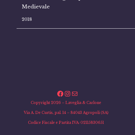
Medievale
2018
Facebook
Instagram
Email
Copyright 2026 – Laveglia & Carlone
Via A. De Curtis, pal. 14 – 84043 Agropoli (SA)
Codice Fiscale e Partita IVA: 02115830651