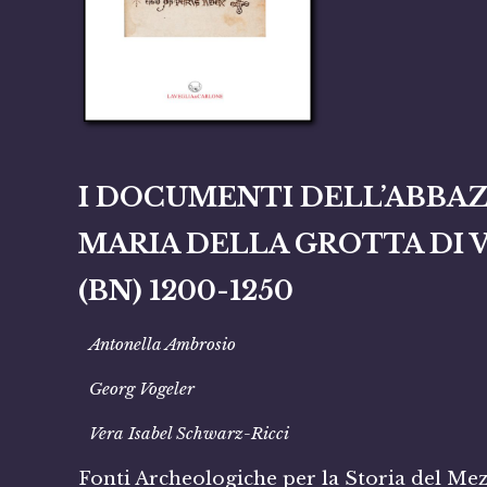
I DOCUMENTI DELL’ABBAZI
MARIA DELLA GROTTA DI 
(BN) 1200-1250
Antonella Ambrosio
Georg Vogeler
Vera Isabel Schwarz-Ricci
Fonti Archeologiche per la Storia del Me