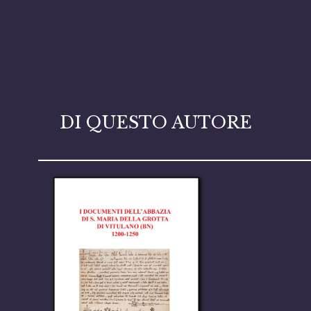
DI QUESTO AUTORE