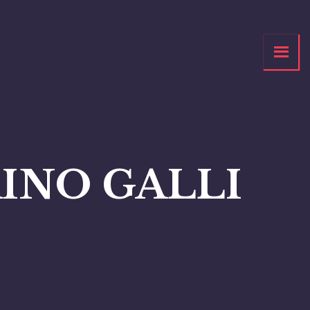
INO GALLI