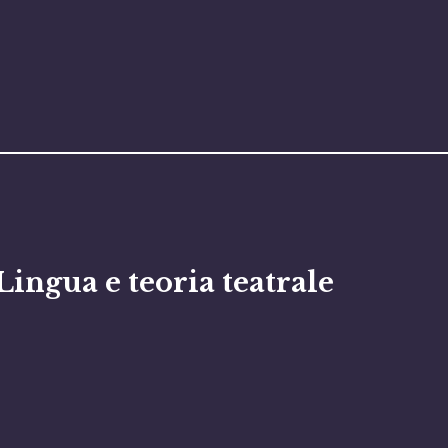
Lingua e teoria teatrale