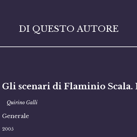
DI QUESTO AUTORE
Gli scenari di Flaminio Scala. 
Quirino Galli
Generale
2005