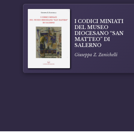
I CODICI MINIATI
DEL MUSEO
DIOCESANO “SAN
MATTEO” DI
SALERNO
Giuseppa Z. Zanichelli