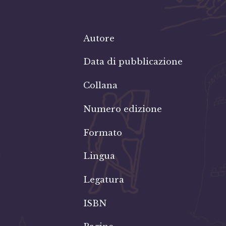
Autore
Data di pubblicazione
Collana
Numero edizione
Formato
Lingua
Legatura
ISBN