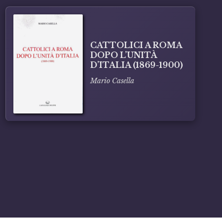
CATTOLICI A ROMA
DOPO L’UNITÀ
D’ITALIA (1869-1900)
Mario Casella