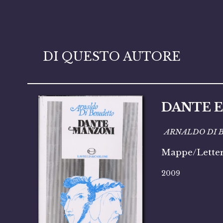
DI QUESTO AUTORE
DANTE 
ARNALDO DI
Mappe/Letter
2009