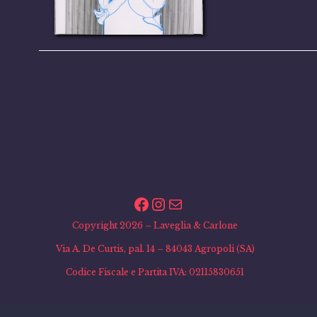
Facebook
Instagram
Email
Copyright 2026 – Laveglia & Carlone
Via A. De Curtis, pal. 14 – 84043 Agropoli (SA)
Codice Fiscale e Partita IVA: 02115830651