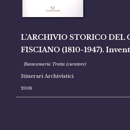
L’ARCHIVIO STORICO DEL
FISCIANO (1810-1947). Invent
Biancamaria Trotta (curatore)
Itinerari Archivistici
2008