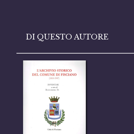
DI QUESTO AUTORE