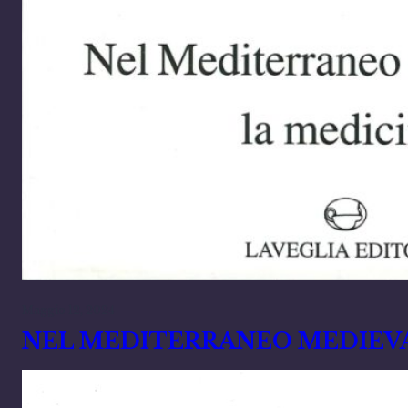
Maggio 12, 2024
NEL MEDITERRANEO MEDIEVA