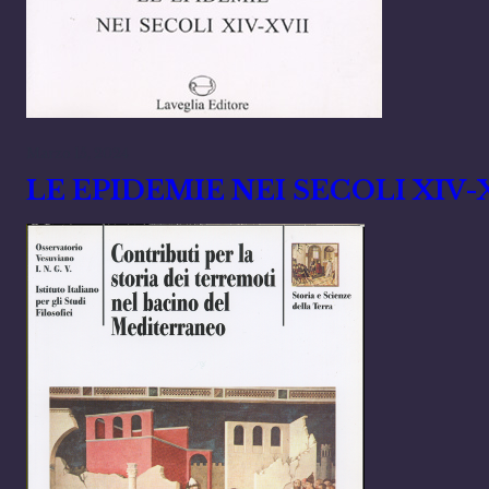
Marzo 15, 2024
LE EPIDEMIE NEI SECOLI XIV-