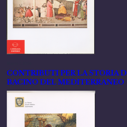
Marzo 7, 2024
CONTRIBUTI PER LA STORIA 
BACINO DEL MEDITERRANEO