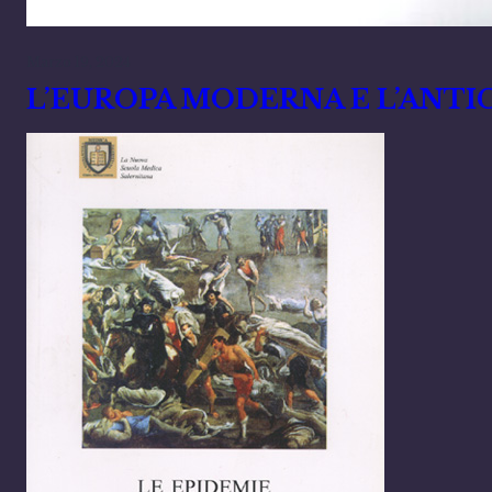
Marzo 19, 2024
L’EUROPA MODERNA E L’ANTI