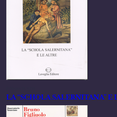
Febbraio 19, 2024
LA “SCHOLA SALERNITANA” E 