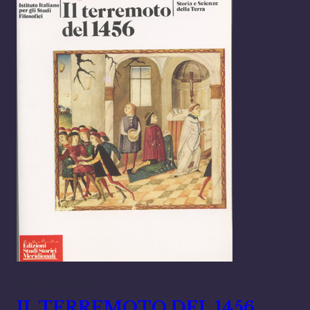
Febbraio 19, 2024
IL TERREMOTO DEL 1456