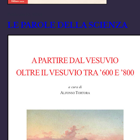
Febbraio 10, 2024
LE PAROLE DELLA SCIENZA