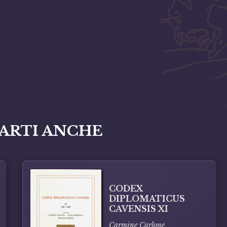
ARTI ANCHE
CODEX
DIPLOMATICUS
CAVENSIS XI
Carmine Carlone