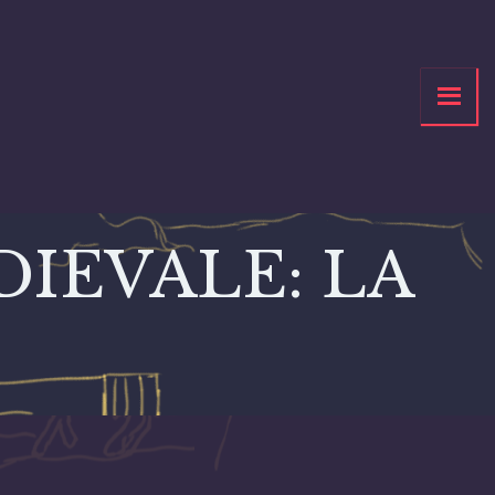
IEVALE: LA