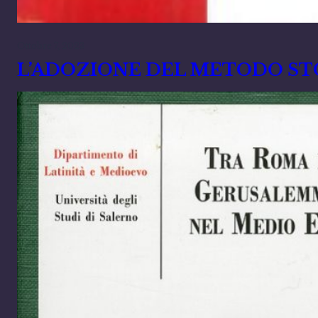
Ottobre 7, 2023
L’ADOZIONE DEL METODO STO