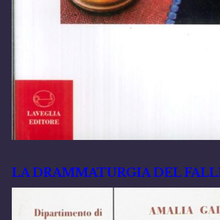
Ottobre 7, 2023
LA DRAMMATURGIA DEL FALLIMEN