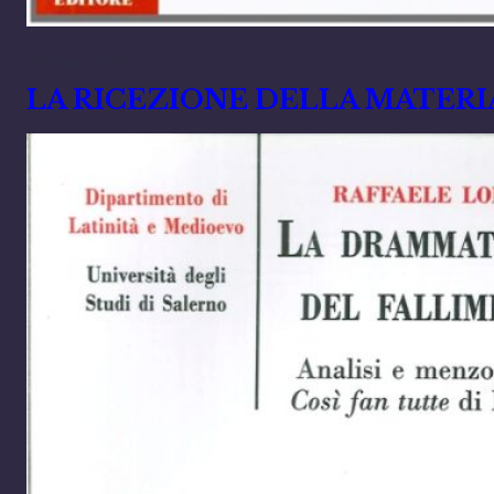
Ottobre 7, 2023
LA RICEZIONE DELLA MATERIA