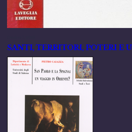
Ottobre 7, 2023
SANTI, TERRITORI, POTERI E