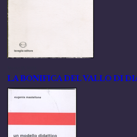
Marzo 16, 2024
LA BONIFICA DEL VALLO DI D