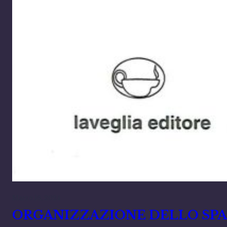
Marzo 16, 2024
ORGANIZZAZIONE DELLO SPAZIO 