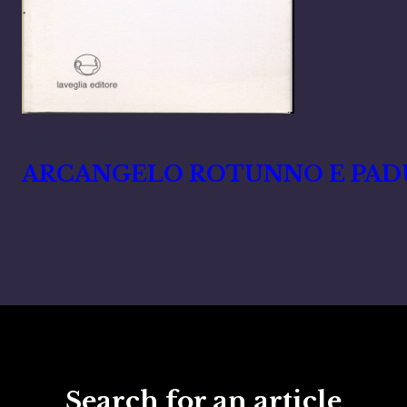
Febbraio 24, 2024
ARCANGELO ROTUNNO E PAD
Search for an article