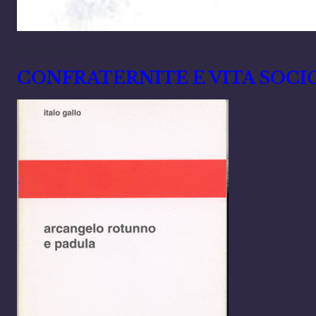
Marzo 3, 2024
CONFRATERNITE E VITA SOCI