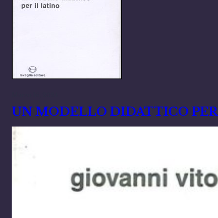
Marzo 16, 2024
UN MODELLO DIDATTICO PER 