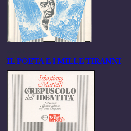
Maggio 26, 2024
IL POETA E I MILLE TIRANNI