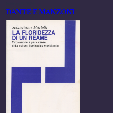
Febbraio 10, 2024
DANTE E MANZONI