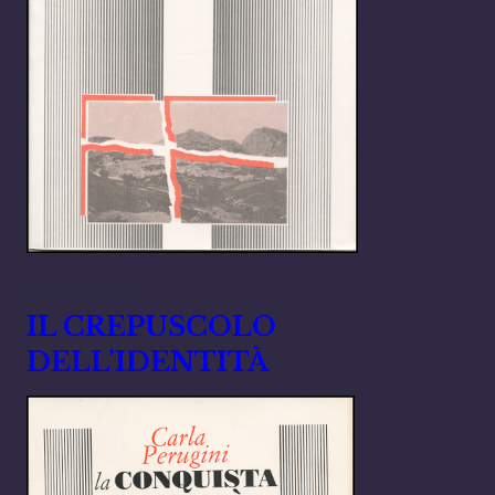
Maggio 26, 2024
IL CREPUSCOLO
DELL’IDENTITÀ