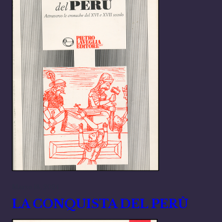
Marzo 18, 2024
LA CONQUISTA DEL PERÙ