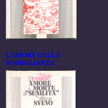
Marzo 4, 2024
L’AMORE DELLA
SOMIGLIANZA