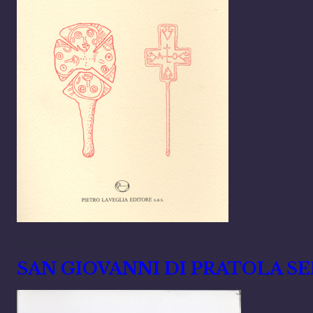
Marzo 20, 2024
SAN GIOVANNI DI PRATOLA SERRA