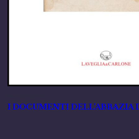
Novembre 28, 2023
I DOCUMENTI DELL’ABBAZIA DI