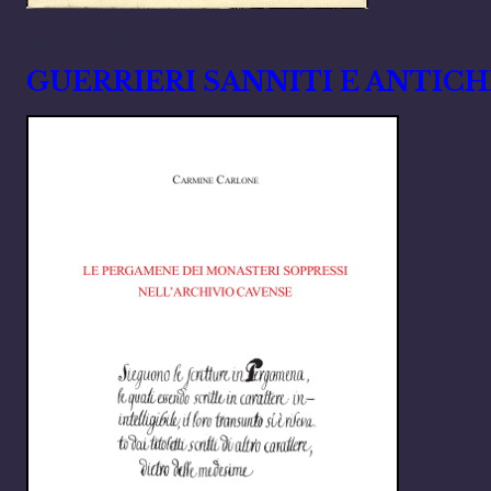
Marzo 18, 2024
GUERRIERI SANNITI E ANTICH