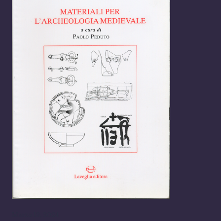
Marzo 19, 2024