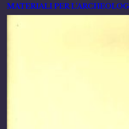
MATERIALI PER L’ARCHEOLOG