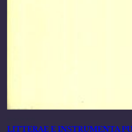
Marzo 19, 2024
LITTERAE E INSTRUMENTA PUB