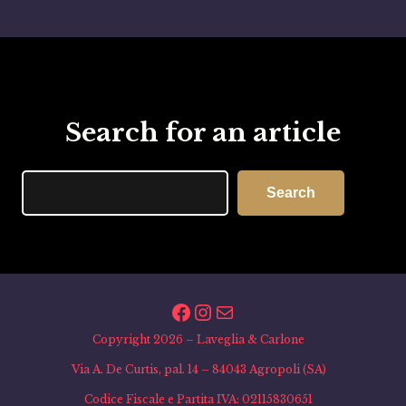
Search for an article
Search
Search
Facebook
Instagram
Email
Copyright 2026 – Laveglia & Carlone
Via A. De Curtis, pal. 14 – 84043 Agropoli (SA)
Codice Fiscale e Partita IVA: 02115830651