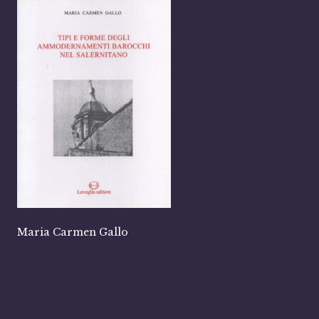
Maria Carmen Gallo