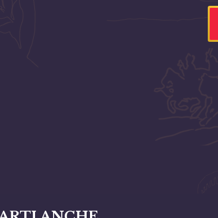
ARTI ANCHE