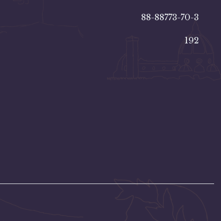
88-88773-70-3
192