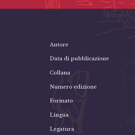
Autore
Data di pubblicazione
Collana
Numero edizione
Formato
Lingua
Legatura