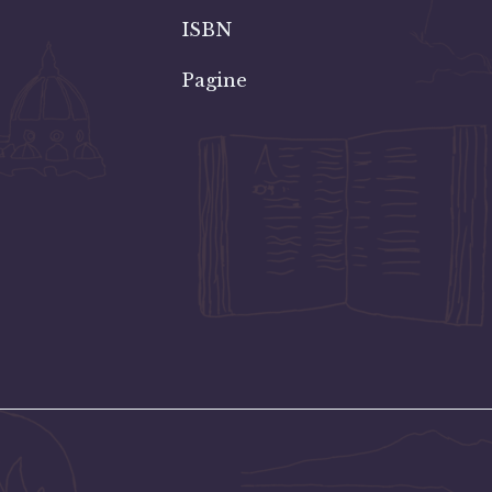
ISBN
Pagine