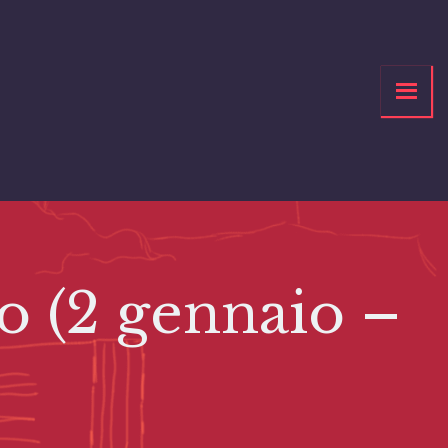
 (2 gennaio –