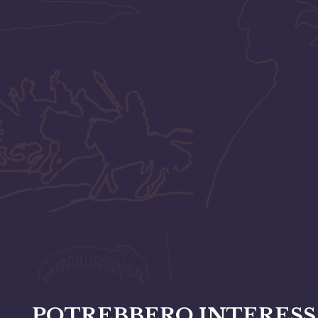
POTREBBERO INTERESS