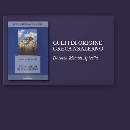
CULTI DI ORIGINE
GRECA A SALERNO
Dorotea Memoli Apicella