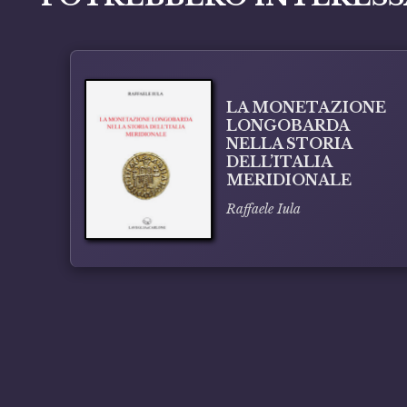
LA MONETAZIONE
LONGOBARDA
NELLA STORIA
DELL’ITALIA
MERIDIONALE
Raffaele Iula