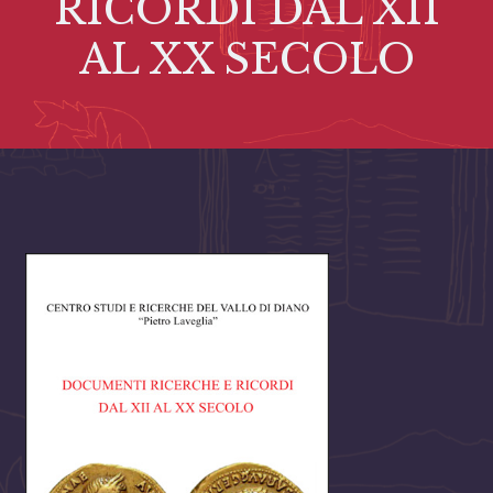
RICORDI DAL XII
AL XX SECOLO