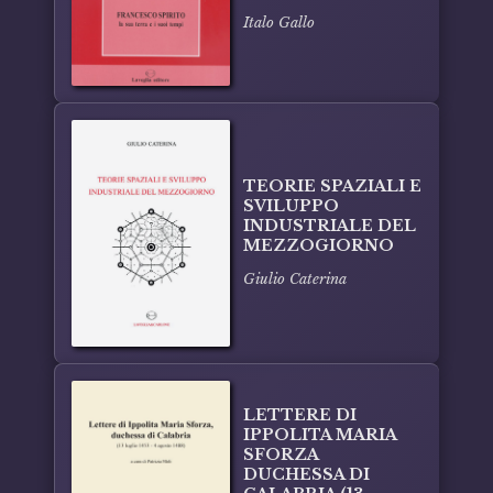
Italo Gallo
TEORIE SPAZIALI E
SVILUPPO
INDUSTRIALE DEL
MEZZOGIORNO
Giulio Caterina
LETTERE DI
IPPOLITA MARIA
SFORZA
DUCHESSA DI