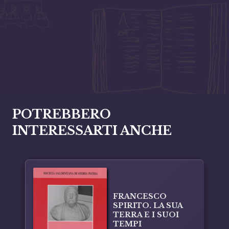
POTREBBERO
INTERESSARTI ANCHE
FRANCESCO
SPIRITO. LA SUA
TERRA E I SUOI
TEMPI