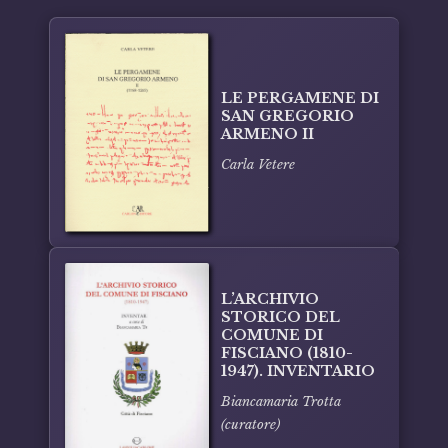
LE PERGAMENE DI
SAN GREGORIO
ARMENO II
Carla Vetere
L’ARCHIVIO
STORICO DEL
COMUNE DI
FISCIANO (1810-
1947). INVENTARIO
Biancamaria Trotta
(curatore)