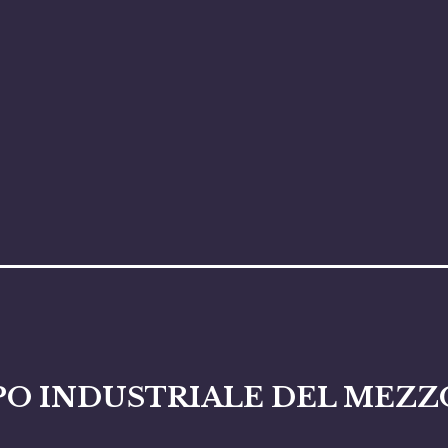
UPPO INDUSTRIALE DEL MEZ