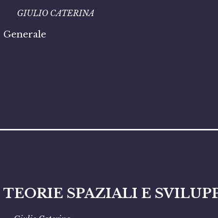
GIULIO CATERINA
Generale
TEORIE SPAZIALI E SVIL