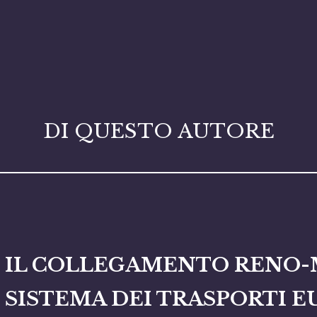
DI QUESTO AUTORE
IL COLLEGAMENTO RENO-
SISTEMA DEI TRASPORTI E