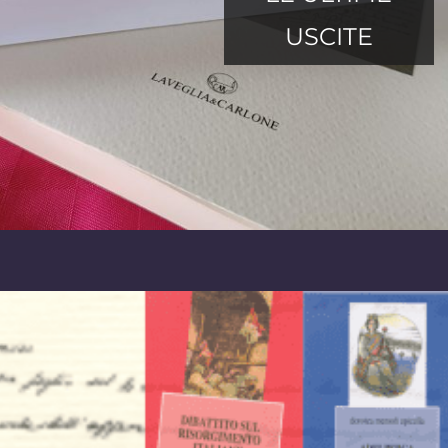
USCITE