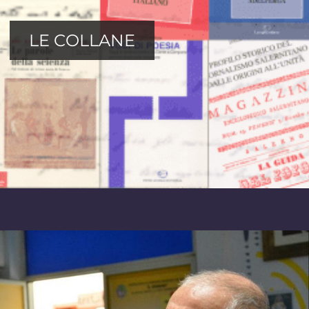
LE COLLANE