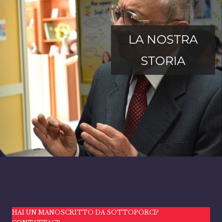
LA NOSTRA
STORIA
HAI UN MANOSCRITTO DA SOTTOPORCI?