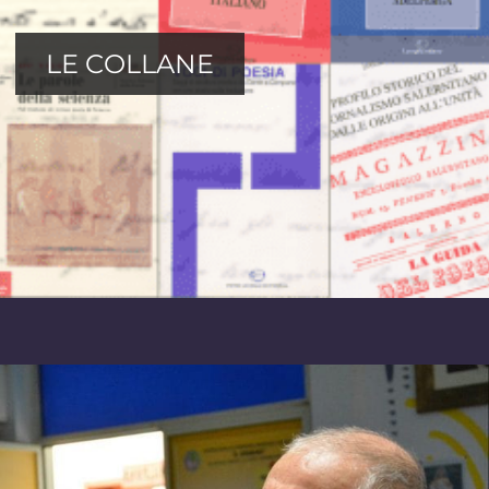
LE COLLANE