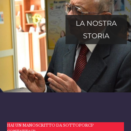
LA NOSTRA
STORIA
HAI UN MANOSCRITTO DA SOTTOPORCI?