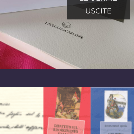
USCITE