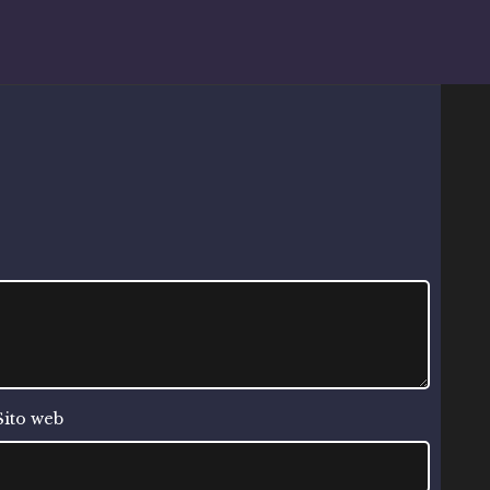
Sito web