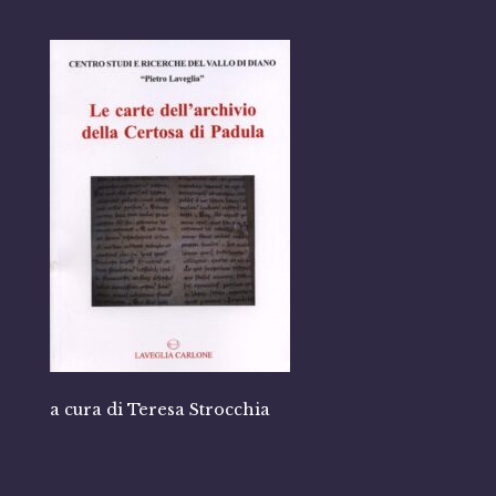
a cura di Teresa Strocchia