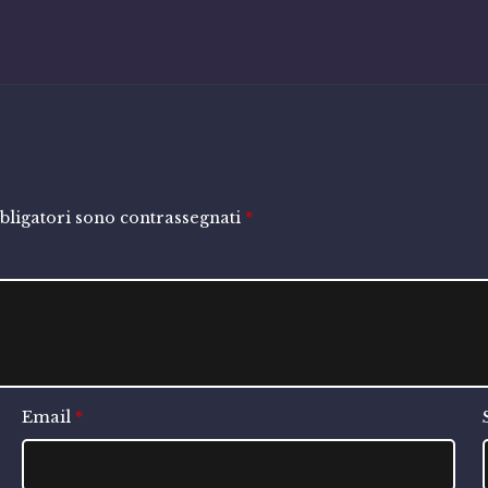
bligatori sono contrassegnati
*
Email
*