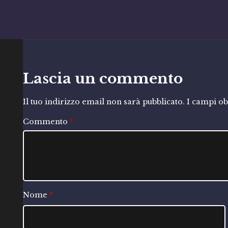
Lascia un commento
Il tuo indirizzo email non sarà pubblicato.
I campi ob
Commento
*
Nome
*