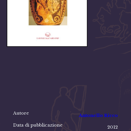
Autore
Antonello Ricco
Data di pubblicazione
2012