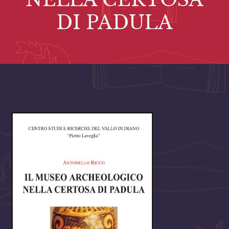
DI PADULA