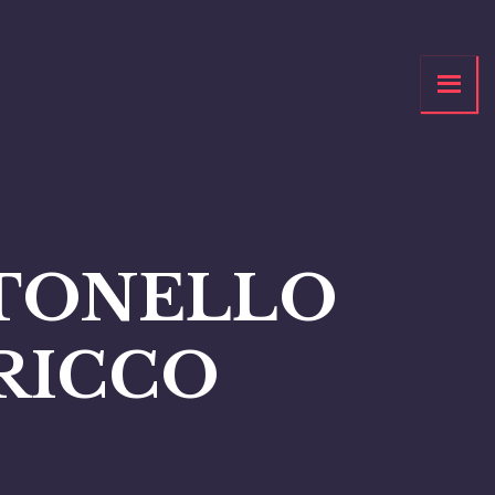
TONELLO
RICCO