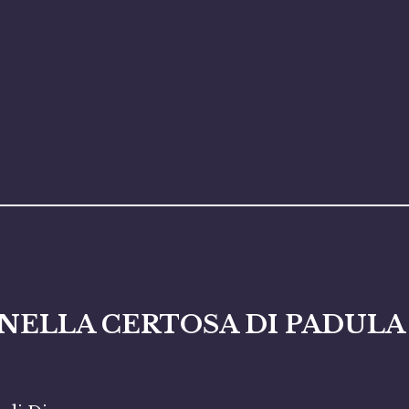
NELLA CERTOSA DI PADULA