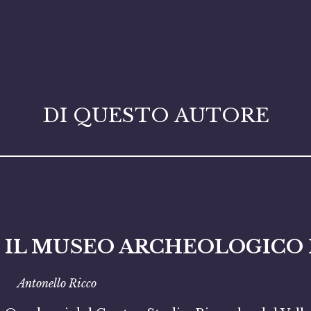
DI QUESTO AUTORE
IL MUSEO ARCHEOLOGICO 
Antonello Ricco