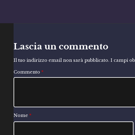
Lascia un commento
Il tuo indirizzo email non sarà pubblicato.
I campi ob
Commento
*
Nome
*