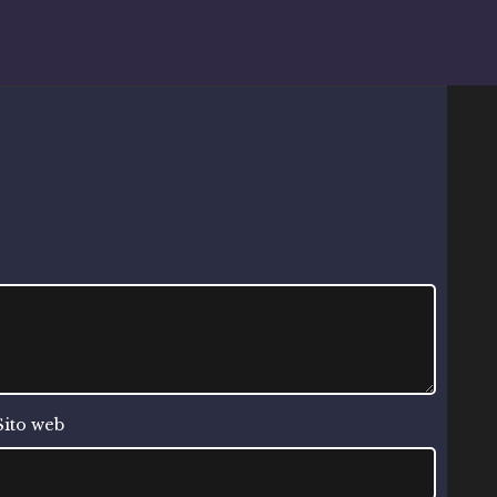
Sito web