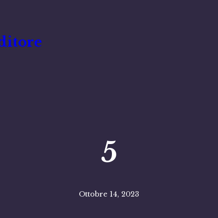
ditore
5
Ottobre 14, 2023