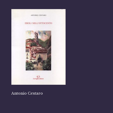
Antonio Cestaro