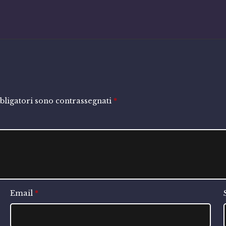
bligatori sono contrassegnati
*
Email
*