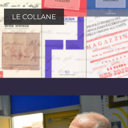
LE COLLANE