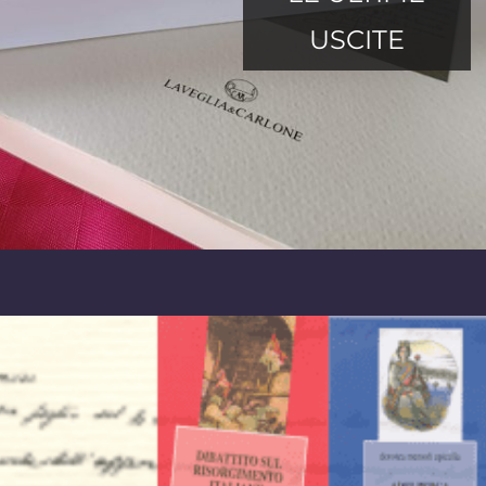
USCITE