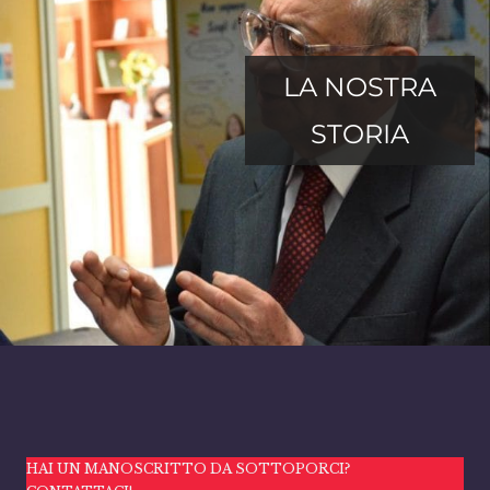
LA NOSTRA
STORIA
HAI UN MANOSCRITTO DA SOTTOPORCI?