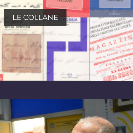
LE COLLANE