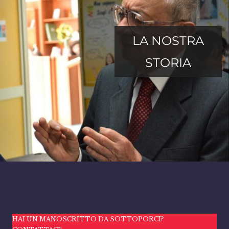
LA NOSTRA
STORIA
HAI UN MANOSCRITTO DA SOTTOPORCI?