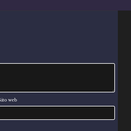
Sito web