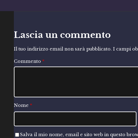
Lascia un commento
Il tuo indirizzo email non sarà pubblicato.
I campi ob
Commento
*
Nome
*
Salva il mio nome, email e sito web in questo br