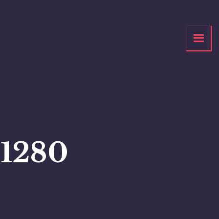
_1280