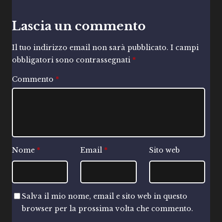
Lascia un commento
Il tuo indirizzo email non sarà pubblicato.
I campi
obbligatori sono contrassegnati
*
Commento
*
Nome
*
Email
*
Sito web
Salva il mio nome, email e sito web in questo
browser per la prossima volta che commento.