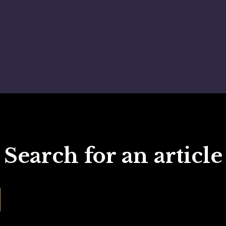
Search for an article