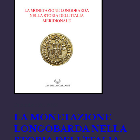
Dicembre 26, 2023
LA MONETAZIONE
LONGOBARDA NELLA