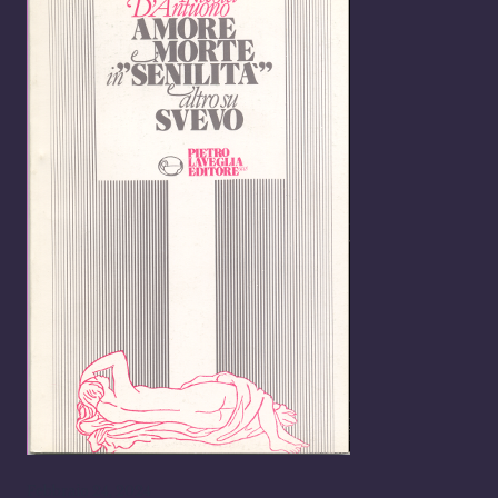
Febbraio 24, 2024