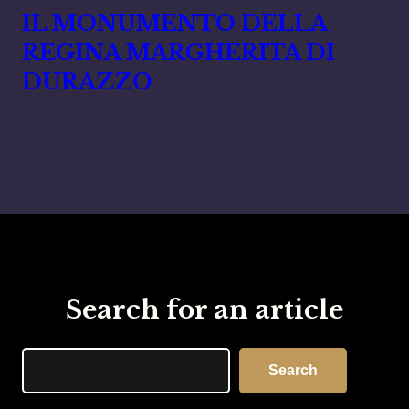
IL MONUMENTO DELLA
REGINA MARGHERITA DI
DURAZZO
Search for an article
Search
Search