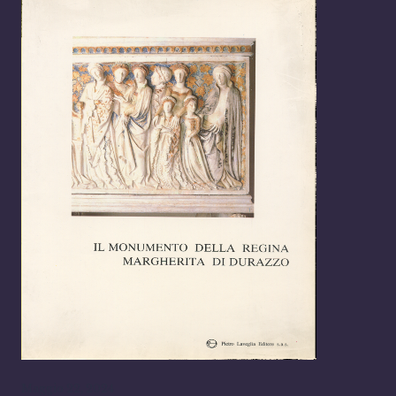
Maggio 22, 2024