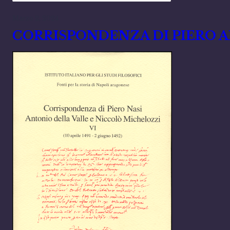
Marzo 2, 2024
CORRISPONDENZA DI PIERO 