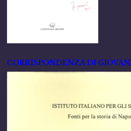
Marzo 17, 2024
CORRISPONDENZA DI GIOVANNI P