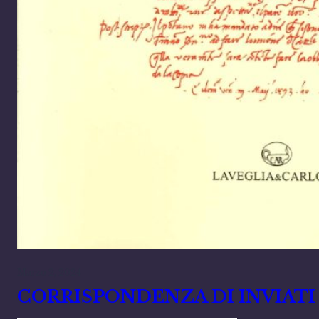
Marzo 2, 2024
CORRISPONDENZA DI INVIATI D