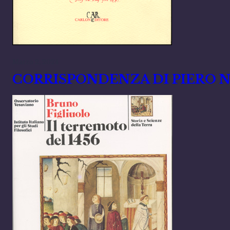
Marzo 2, 2024
CORRISPONDENZA DI PIERO N