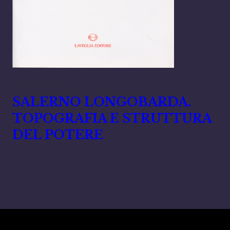
Marzo 7, 2024
SALERNO LONGOBARDA.
TOPOGRAFIA E STRUTTURA
DEL POTERE