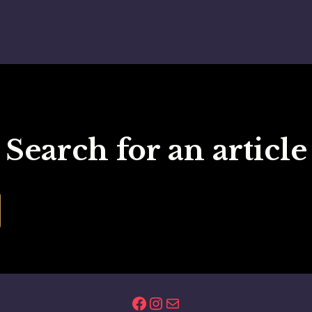
Search for an article
Facebook
Instagram
Email