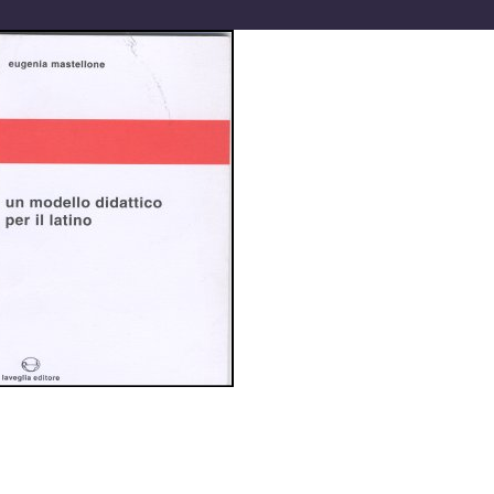
arzo 16, 2024
UN MODELLO