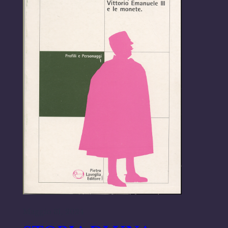
Maggio 31, 2024