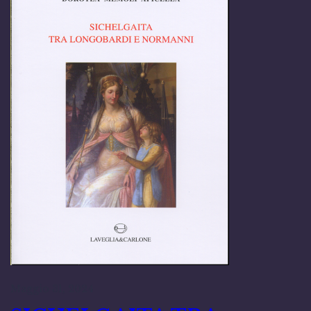
Maggio 31, 2024