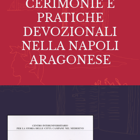
CERIMONIE E
PRATICHE
DEVOZIONALI
NELLA NAPOLI
ARAGONESE