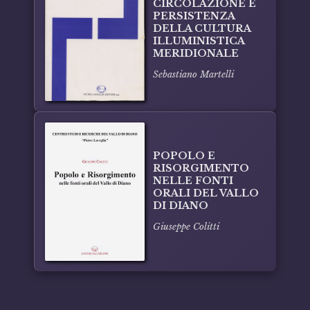
CIRCOLAZIONE E
PERSISTENZA
DELLA CULTURA
ILLUMINISTICA
MERIDIONALE
Sebastiano Martelli
POPOLO E
RISORGIMENTO
NELLE FONTI
ORALI DEL VALLO
DI DIANO
Giuseppe Colitti