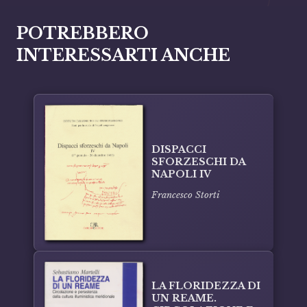
POTREBBERO
INTERESSARTI ANCHE
DISPACCI
SFORZESCHI DA
NAPOLI IV
Francesco Storti
LA FLORIDEZZA DI
UN REAME.