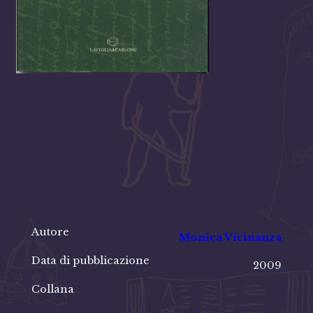
Autore
Monica Vicinanza
Data di pubblicazione
2009
Collana