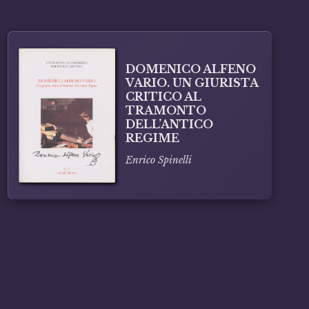
DOMENICO ALFENO
VARIO. UN GIURISTA
CRITICO AL
TRAMONTO
DELL’ANTICO
REGIME
Enrico Spinelli