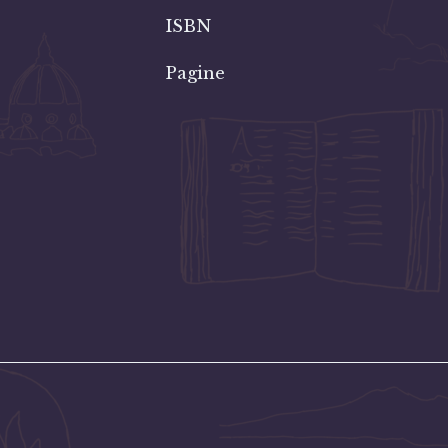
ISBN
Pagine