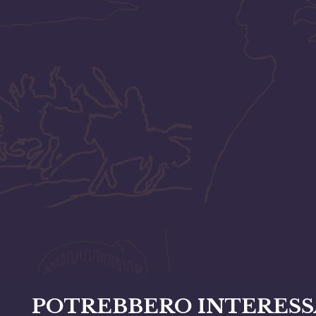
POTREBBERO INTERESS