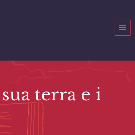
a terra e i