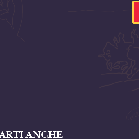
ARTI ANCHE