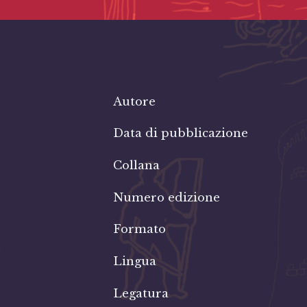
Autore
Data di pubblicazione
Collana
Numero edizione
Formato
Lingua
Legatura