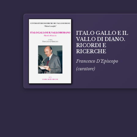
ITALO GALLO E IL
VALLO DI DIANO.
RICORDI E
RICERCHE
Francesco D’Episcopo
(curatore)