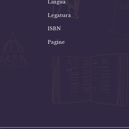
Lingua
Legatura
ISBN
Pagine