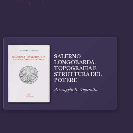
SALERNO
LONGOBARDA.
TOPOGRAFIA E
STRUTTURA DEL
POTERE
Arcangelo R. Amarotta