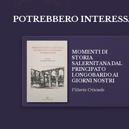
POTREBBERO INTERESS
MOMENTI DI
STORIA
SALERNITANA DAL
PRINCIPATO
LONGOBARDO AI
GIORNI NOSTRI
Vittorio Criscuolo