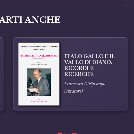
ARTI ANCHE
ITALO GALLO E IL
VALLO DI DIANO.
RICORDI E
RICERCHE
Francesco D’Episcopo
(curatore)