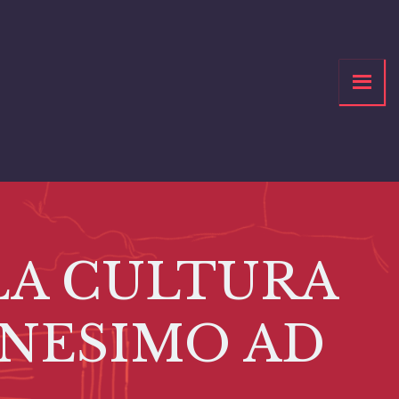
LA CULTURA
NESIMO AD