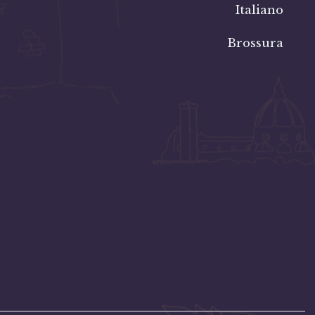
Italiano
Brossura