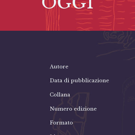
OGGI
Autore
Data di pubblicazione
Collana
Numero edizione
Formato