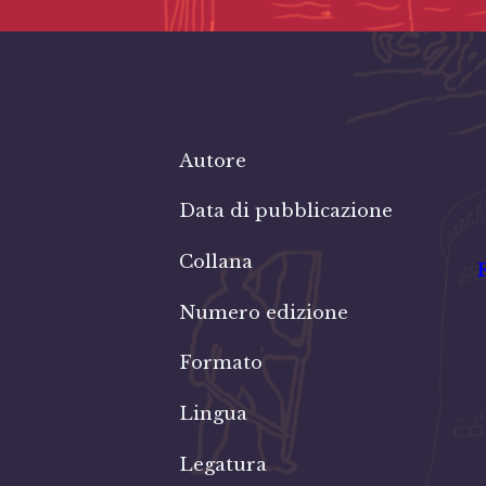
Autore
Data di pubblicazione
Collana
Numero edizione
Formato
Lingua
Legatura