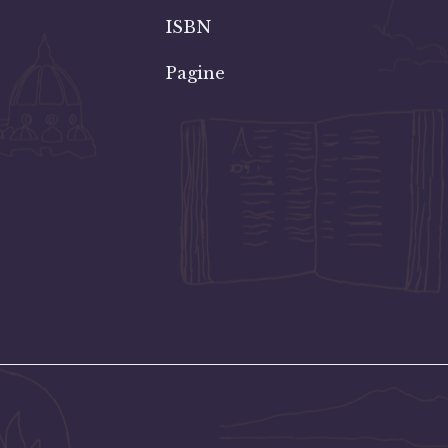
ISBN
Pagine