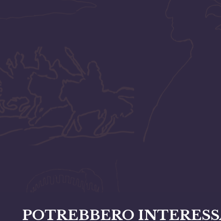
POTREBBERO INTERESS