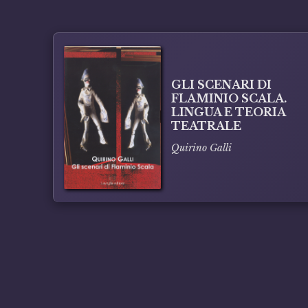
GLI SCENARI DI
FLAMINIO SCALA.
LINGUA E TEORIA
TEATRALE
Quirino Galli