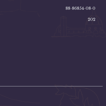
88-86854-08-0
202