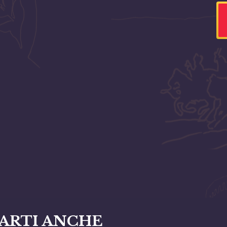
ARTI ANCHE