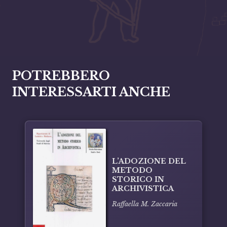
POTREBBERO
INTERESSARTI ANCHE
L’ADOZIONE DEL
METODO
STORICO IN
ARCHIVISTICA
Raffaella M. Zaccaria