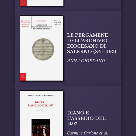
LE PERGAMENE
DELL’ARCHIVIO
DIOCESANO DI
SALERNO (841-1193)
ANNA GIORDANO
DIANO E
L’ASSEDIO DEL
1497
Carmine Carlone et al.