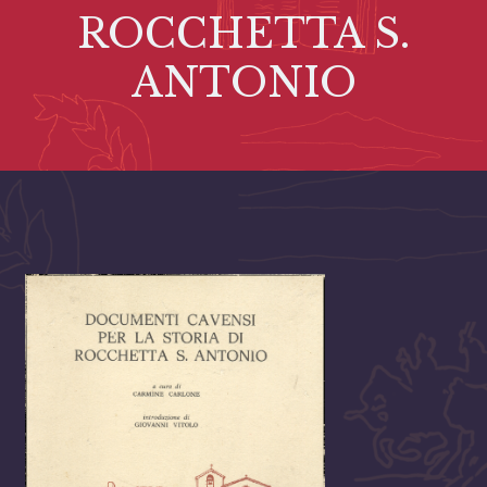
ROCCHETTA S.
ANTONIO