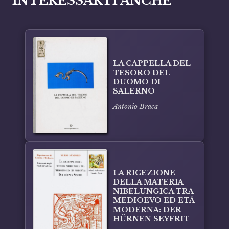
INTERESSARTI ANCHE
LA CAPPELLA DEL
TESORO DEL
DUOMO DI
SALERNO
Antonio Braca
LA RICEZIONE
DELLA MATERIA
NIBELUNGICA TRA
MEDIOEVO ED ETÀ
MODERNA: DER
HÜRNEN SEYFRIT