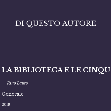
DI QUESTO AUTORE
LA BIBLIOTECA E LE CINQ
Rino Lauro
Generale
2019