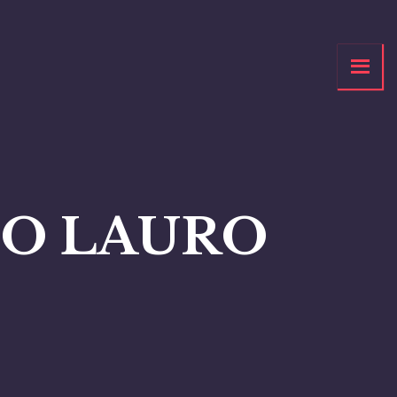
NO LAURO