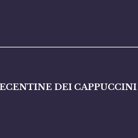
UECENTINE DEI CAPPUCCINI 