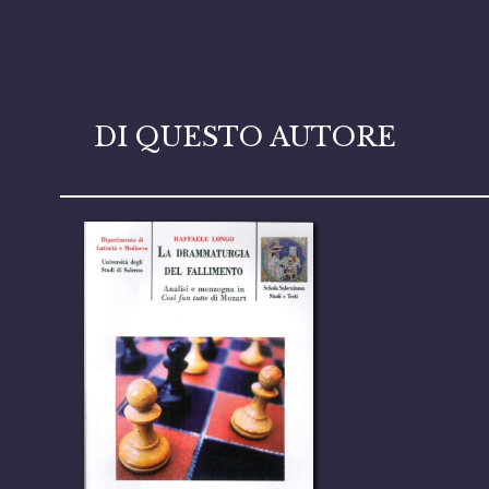
DI QUESTO AUTORE