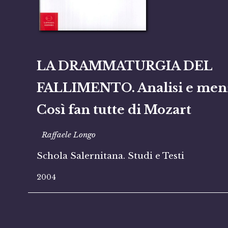
LA DRAMMATURGIA DEL
FALLIMENTO. Analisi e men
Così fan tutte di Mozart
Raffaele Longo
Schola Salernitana. Studi e Testi
2004