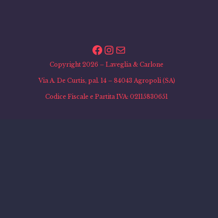
Facebook
Instagram
Email
Copyright 2026 – Laveglia & Carlone
Via A. De Curtis, pal. 14 – 84043 Agropoli (SA)
Codice Fiscale e Partita IVA: 02115830651