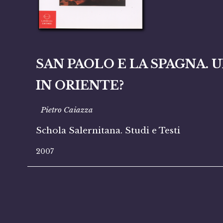
SAN PAOLO E LA SPAGNA. 
IN ORIENTE?
Pietro Caiazza
Schola Salernitana. Studi e Testi
2007