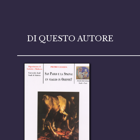
DI QUESTO AUTORE