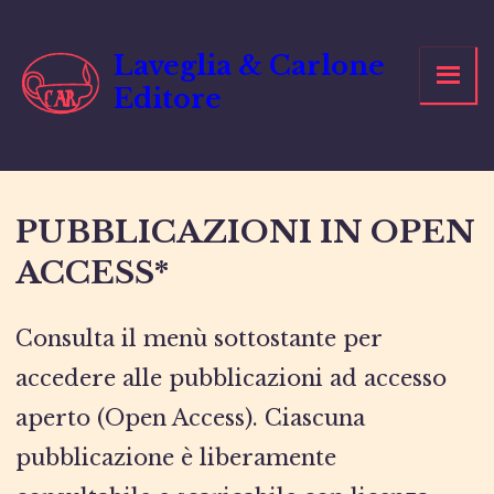
Laveglia & Carlone
Editore
PUBBLICAZIONI IN OPEN
ACCESS*
Consulta il menù sottostante per
accedere alle pubblicazioni ad accesso
aperto (Open Access). Ciascuna
pubblicazione è liberamente